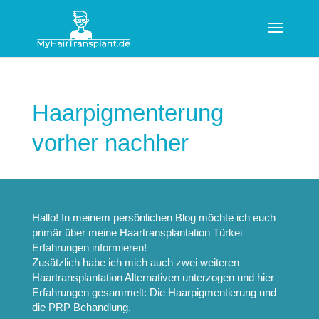
Haarpigmenterung
vorher nachher
Hallo! In meinem persönlichen Blog möchte ich euch
primär über meine
Haartransplantation Türkei
Erfahrungen
informieren!
Zusätzlich habe ich mich auch zwei weiteren
Haartransplantation Alternativen
unterzogen und hier
Erfahrungen gesammelt: Die
Haarpigmentierung
und
die
PRP Behandlung
.