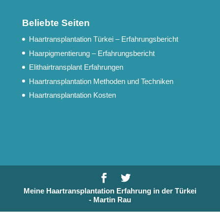
Beliebte Seiten
Haartransplantation Türkei – Erfahrungsbericht
Haarpigmentierung – Erfahrungsbericht
Elithairtransplant Erfahrungen
Haartransplantation Methoden und Techniken
Haartransplantation Kosten
Meine Haartransplantation Erfahrung in der Türkei
- Martin Rau