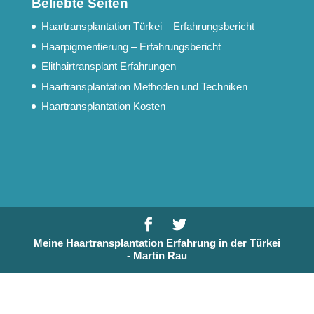
Beliebte Seiten
Haartransplantation Türkei – Erfahrungsbericht
Haarpigmentierung – Erfahrungsbericht
Elithairtransplant Erfahrungen
Haartransplantation Methoden und Techniken
Haartransplantation Kosten
Meine Haartransplantation Erfahrung in der Türkei
- Martin Rau