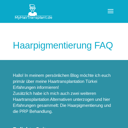
Haarpigmentierung FAQ
Hallo! In meinem persönlichen Blog möchte ich euch
primär über meine
Haartransplantation Türkei
Erfahrungen
informieren!
Zusätzlich habe ich mich auch zwei weiteren
Haartransplantation Alternativen
unterzogen und hier
Erfahrungen gesammelt: Die
Haarpigmentierung
und
die
PRP Behandlung
.