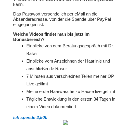
kann.
Das Passwort versende ich per eMail an die
Absenderadresse, von der die Spende über PayPal
eingegangen ist.
Welche Videos findet man bis jetzt im
Bonusbereich?
Einblicke von dem Beratungsgespräch mit Dr.
Balwi
Einblicke vom Anzeichnen der Haarlinie und
anschließende Rasur
7 Minuten aus verschiednen Teilen meiner OP
Live gefilmt
Meine erste Haarwäsche zu Hause live gefilmt
Tägliche Entwicklung in den ersten 34 Tagen in
einem Video dokumentiert
Ich spende 2,50€