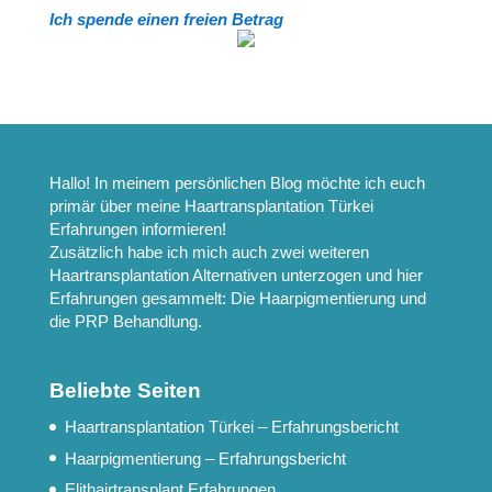
Ich spende einen freien Betrag
Hallo! In meinem persönlichen Blog möchte ich euch
primär über meine
Haartransplantation Türkei
Erfahrungen
informieren!
Zusätzlich habe ich mich auch zwei weiteren
Haartransplantation Alternativen
unterzogen und hier
Erfahrungen gesammelt: Die
Haarpigmentierung
und
die
PRP Behandlung
.
Beliebte Seiten
Haartransplantation Türkei – Erfahrungsbericht
Haarpigmentierung – Erfahrungsbericht
Elithairtransplant Erfahrungen